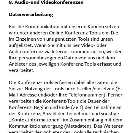
8. Audio-und Videokonferenzen
Datenverarbeitung
Für die Kommunikation mit unseren Kunden setzen
wir unter anderen Online-Konferenz-Tools ein. Die
im Einzelnen von uns genutzten Tools sind unten
aufgelistet. Wenn Sie mit uns per Video- oder
Audiokonferenz via Internet kommunizieren, werden
Ihre personenbezogenen Daten von uns und dem
Anbieter des jeweiligen Konferenz-Tools erfasst und
verarbeitet.
Die Konferenz-Tools erfassen dabei alle Daten, die
Sie zur Nutzung der Tools bereitstellen/einsetzen (E-
Mail-Adresse und/oder Ihre Telefonnummer). Ferner
verarbeiten die Konferenz-Tools die Dauer der
Konferenz, Beginn und Ende (Zeit) der Teilnahme an
der Konferenz, Anzahl der Teilnehmer und sonstige
„Kontextinformationen“ im Zusammenhang mit dem
Kommunikationsvorgang (Metadaten). Des Weiteren
verarbeitet der Anbieter des Tools alle technischen