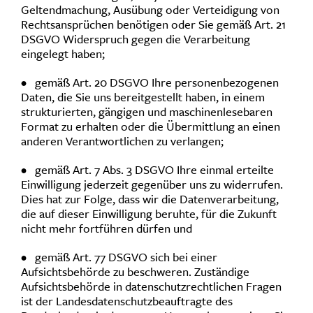
Geltendmachung, Ausübung oder Verteidigung von
Rechtsansprüchen benötigen oder Sie gemäß Art. 21
DSGVO Widerspruch gegen die Verarbeitung
eingelegt haben;
• gemäß Art. 20 DSGVO Ihre personenbezogenen
Daten, die Sie uns bereitgestellt haben, in einem
strukturierten, gängigen und maschinenlesebaren
Format zu erhalten oder die Übermittlung an einen
anderen Verantwortlichen zu verlangen;
• gemäß Art. 7 Abs. 3 DSGVO Ihre einmal erteilte
Einwilligung jederzeit gegenüber uns zu widerrufen.
Dies hat zur Folge, dass wir die Datenverarbeitung,
die auf dieser Einwilligung beruhte, für die Zukunft
nicht mehr fortführen dürfen und
• gemäß Art. 77 DSGVO sich bei einer
Aufsichtsbehörde zu beschweren. Zuständige
Aufsichtsbehörde in datenschutzrechtlichen Fragen
ist der Landesdatenschutzbeauftragte des