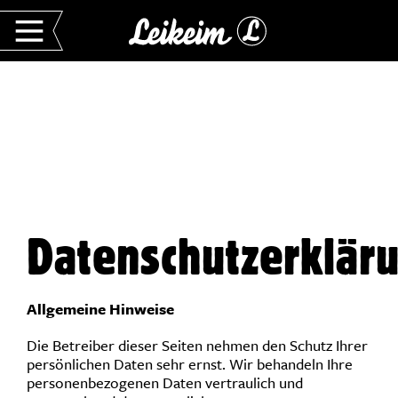
Datenschutzerklär
Allgemeine Hinweise
Die Betreiber dieser Seiten nehmen den Schutz Ihrer
persönlichen Daten sehr ernst. Wir behandeln Ihre
personenbezogenen Daten vertraulich und