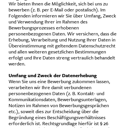
Wir bieten Ihnen die Möglichkeit, sich bei uns zu
bewerben (z. B. per E-Mail oder postalisch). Im
Folgenden informieren wir Sie über Umfang, Zweck
und Verwendung Ihrer im Rahmen des
Bewerbungsprozesses erhobenen
personenbezogenen Daten. Wir versichern, dass die
Erhebung, Verarbeitung und Nutzung Ihrer Daten in
Übereinstimmung mit geltendem Datenschutzrecht
und allen weiteren gesetzlichen Bestimmungen
erfolgt und Ihre Daten streng vertraulich behandelt
werden.
Umfang und Zweck der Datenerhebung
Wenn Sie uns eine Bewerbung zukommen lassen,
verarbeiten wir Ihre damit verbundenen
personenbezogenen Daten (z. B. Kontakt- und
Kommunikationsdaten, Bewerbungsunterlagen,
Notizen im Rahmen von Bewerbungsgesprächen
etc.), soweit dies zur Entscheidung über die
Begründung eines Beschäftigungsverhältnisses
erforderlich ist. Rechtsgrundlage hierfür ist § 26