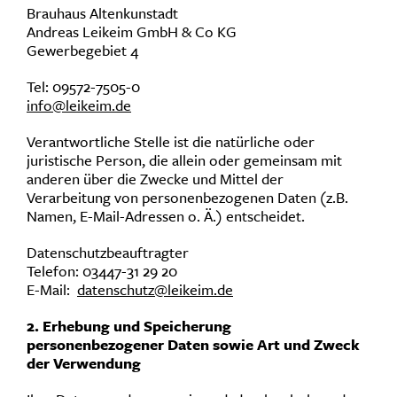
Brauhaus Altenkunstadt
Andreas Leikeim GmbH & Co KG
Gewerbegebiet 4
Tel: 09572-7505-0
info@leikeim.de
Verantwortliche Stelle ist die natürliche oder
juristische Person, die allein oder gemeinsam mit
anderen über die Zwecke und Mittel der
Verarbeitung von personenbezogenen Daten (z.B.
Namen, E-Mail-Adressen o. Ä.) entscheidet.
Datenschutzbeauftragter
Telefon: 03447-31 29 20
E-Mail:
datenschutz@leikeim.de
2. Erhebung und Speicherung
personenbezogener Daten sowie Art und Zweck
der Verwendung