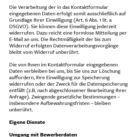
Die Verarbeitung der in das Kontaktformular
eingegebenen Daten erfolgt somit ausschließlich auf
Grundlage Ihrer Einwilligung (Art. 6 Abs. 1 lit. a
DSGVO). Sie können diese Einwilligung jederzeit
widerrufen. Dazu reicht eine formlose Mitteilung per
E-Mail an uns. Die Rechtmäßigkeit der bis zum
Widerruf erfolgten Datenverarbeitungsvorgänge
bleibt vom Widerruf unberührt.
Die von Ihnen im Kontaktformular eingegebenen
Daten verbleiben bei uns, bis Sie uns zur Löschung
auffordern, Ihre Einwilligung zur Speicherung
widerrufen oder der Zweck für die Datenspeicherung
entfällt (z.B. nach abgeschlossener Bearbeitung Ihrer
Anfrage). Zwingende gesetzliche Bestimmungen –
insbesondere Aufbewahrungsfristen – bleiben
unberührt.
Eigene Dienste
Umgang mit Bewerberdaten