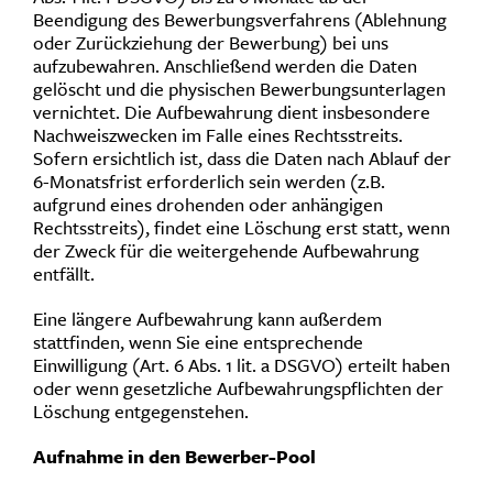
Beendigung des Bewerbungsverfahrens (Ablehnung
oder Zurückziehung der Bewerbung) bei uns
aufzubewahren. Anschließend werden die Daten
gelöscht und die physischen Bewerbungsunterlagen
vernichtet. Die Aufbewahrung dient insbesondere
Nachweiszwecken im Falle eines Rechtsstreits.
Sofern ersichtlich ist, dass die Daten nach Ablauf der
6-Monatsfrist erforderlich sein werden (z.B.
aufgrund eines drohenden oder anhängigen
Rechtsstreits), findet eine Löschung erst statt, wenn
der Zweck für die weitergehende Aufbewahrung
entfällt.
Eine längere Aufbewahrung kann außerdem
stattfinden, wenn Sie eine entsprechende
Einwilligung (Art. 6 Abs. 1 lit. a DSGVO) erteilt haben
oder wenn gesetzliche Aufbewahrungspflichten der
Löschung entgegenstehen.
Aufnahme in den Bewerber-Pool