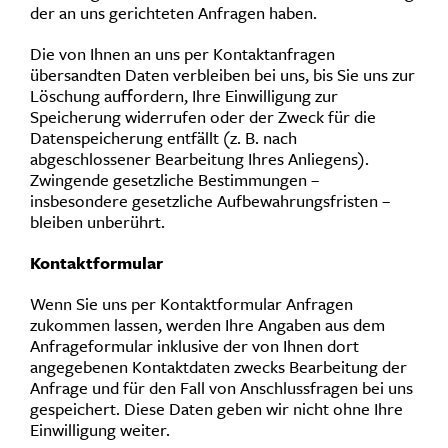
der an uns gerichteten Anfragen haben.
Die von Ihnen an uns per Kontaktanfragen
übersandten Daten verbleiben bei uns, bis Sie uns zur
Löschung auffordern, Ihre Einwilligung zur
Speicherung widerrufen oder der Zweck für die
Datenspeicherung entfällt (z. B. nach
abgeschlossener Bearbeitung Ihres Anliegens).
Zwingende gesetzliche Bestimmungen –
insbesondere gesetzliche Aufbewahrungsfristen –
bleiben unberührt.
Kontaktformular
Wenn Sie uns per Kontaktformular Anfragen
zukommen lassen, werden Ihre Angaben aus dem
Anfrageformular inklusive der von Ihnen dort
angegebenen Kontaktdaten zwecks Bearbeitung der
Anfrage und für den Fall von Anschlussfragen bei uns
gespeichert. Diese Daten geben wir nicht ohne Ihre
Einwilligung weiter.