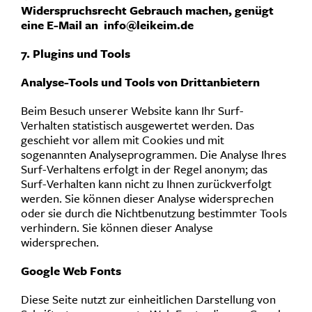
Widerspruchsrecht Gebrauch machen, genügt
eine E-Mail an
info@leikeim.de
7. Plugins und Tools
Analyse-Tools und Tools von Drittanbietern
Beim Besuch unserer Website kann Ihr Surf-
Verhalten statistisch ausgewertet werden. Das
geschieht vor allem mit Cookies und mit
sogenannten Analyseprogrammen. Die Analyse Ihres
Surf-Verhaltens erfolgt in der Regel anonym; das
Surf-Verhalten kann nicht zu Ihnen zurückverfolgt
werden. Sie können dieser Analyse widersprechen
oder sie durch die Nichtbenutzung bestimmter Tools
verhindern. Sie können dieser Analyse
widersprechen.
Google Web Fonts
Diese Seite nutzt zur einheitlichen Darstellung von