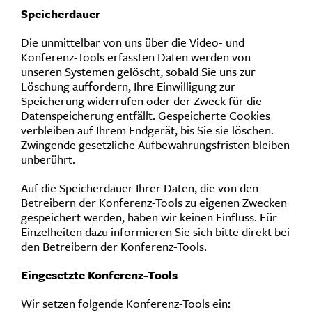
Speicherdauer
Die unmittelbar von uns über die Video- und
Konferenz-Tools erfassten Daten werden von
unseren Systemen gelöscht, sobald Sie uns zur
Löschung auffordern, Ihre Einwilligung zur
Speicherung widerrufen oder der Zweck für die
Datenspeicherung entfällt. Gespeicherte Cookies
verbleiben auf Ihrem Endgerät, bis Sie sie löschen.
Zwingende gesetzliche Aufbewahrungsfristen bleiben
unberührt.
Auf die Speicherdauer Ihrer Daten, die von den
Betreibern der Konferenz-Tools zu eigenen Zwecken
gespeichert werden, haben wir keinen Einfluss. Für
Einzelheiten dazu informieren Sie sich bitte direkt bei
den Betreibern der Konferenz-Tools.
Eingesetzte Konferenz-Tools
Wir setzen folgende Konferenz-Tools ein: