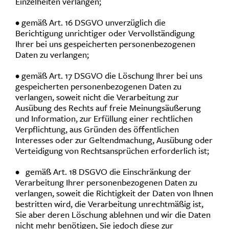
Einzelheiten verlangen;
• gemäß Art. 16 DSGVO unverzüglich die
Berichtigung unrichtiger oder Vervollständigung
Ihrer bei uns gespeicherten personenbezogenen
Daten zu verlangen;
• gemäß Art. 17 DSGVO die Löschung Ihrer bei uns
gespeicherten personenbezogenen Daten zu
verlangen, soweit nicht die Verarbeitung zur
Ausübung des Rechts auf freie Meinungsäußerung
und Information, zur Erfüllung einer rechtlichen
Verpflichtung, aus Gründen des öffentlichen
Interesses oder zur Geltendmachung, Ausübung oder
Verteidigung von Rechtsansprüchen erforderlich ist;
• gemäß Art. 18 DSGVO die Einschränkung der
Verarbeitung Ihrer personenbezogenen Daten zu
verlangen, soweit die Richtigkeit der Daten von Ihnen
bestritten wird, die Verarbeitung unrechtmäßig ist,
Sie aber deren Löschung ablehnen und wir die Daten
nicht mehr benötigen, Sie jedoch diese zur