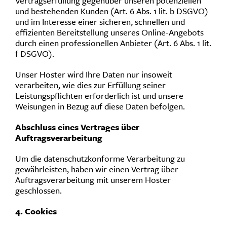
Vertragserfüllung gegenüber unseren potenziellen
und bestehenden Kunden (Art. 6 Abs. 1 lit. b DSGVO)
und im Interesse einer sicheren, schnellen und
effizienten Bereitstellung unseres Online-Angebots
durch einen professionellen Anbieter (Art. 6 Abs. 1 lit.
f DSGVO).
Unser Hoster wird Ihre Daten nur insoweit
verarbeiten, wie dies zur Erfüllung seiner
Leistungspflichten erforderlich ist und unsere
Weisungen in Bezug auf diese Daten befolgen.
Abschluss eines Vertrages über
Auftragsverarbeitung
Um die datenschutzkonforme Verarbeitung zu
gewährleisten, haben wir einen Vertrag über
Auftragsverarbeitung mit unserem Hoster
geschlossen.
4. Cookies