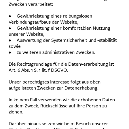
Zwecken verarbeitet:
• Gewährleistung eines reibungslosen
Verbindungsaufbaus der Website,
• Gewährleistung einer komfortablen Nutzung
unserer Website,
• Auswertung der Systemsicherheit und -stabilität
sowie
• zu weiteren administrativen Zwecken.
Die Rechtsgrundlage für die Datenverarbeitung ist
Art. 6 Abs. 1 S. 1 lit. f DSGVO.
Unser berechtigtes Interesse folgt aus oben
aufgelisteten Zwecken zur Datenerhebung.
In keinem Fall verwenden wir die erhobenen Daten
zu dem Zweck, Rückschlüsse auf Ihre Person zu
ziehen.
Darüber hinaus setzen wir beim Besuch unserer