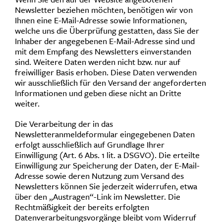
Newsletter beziehen möchten, benötigen wir von
Ihnen eine E-Mail-Adresse sowie Informationen,
welche uns die Überprüfung gestatten, dass Sie der
Inhaber der angegebenen E-Mail-Adresse sind und
mit dem Empfang des Newsletters einverstanden
sind. Weitere Daten werden nicht bzw. nur auf
freiwilliger Basis erhoben. Diese Daten verwenden
wir ausschließlich für den Versand der angeforderten
Informationen und geben diese nicht an Dritte
weiter.
Die Verarbeitung der in das
Newsletteranmeldeformular eingegebenen Daten
erfolgt ausschließlich auf Grundlage Ihrer
Einwilligung (Art. 6 Abs. 1 lit. a DSGVO). Die erteilte
Einwilligung zur Speicherung der Daten, der E-Mail-
Adresse sowie deren Nutzung zum Versand des
Newsletters können Sie jederzeit widerrufen, etwa
über den „Austragen“-Link im Newsletter. Die
Rechtmäßigkeit der bereits erfolgten
Datenverarbeitungsvorgänge bleibt vom Widerruf