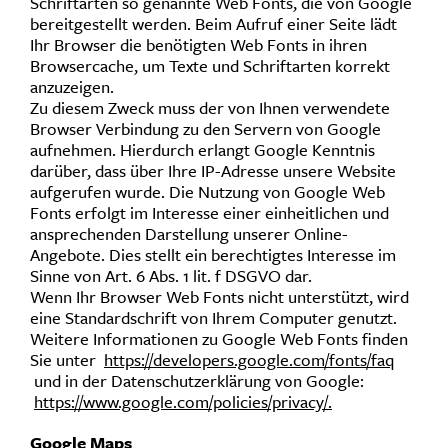
Schriftarten so genannte Web Fonts, die von Google
bereitgestellt werden. Beim Aufruf einer Seite lädt
Ihr Browser die benötigten Web Fonts in ihren
Browsercache, um Texte und Schriftarten korrekt
anzuzeigen.
Zu diesem Zweck muss der von Ihnen verwendete
Browser Verbindung zu den Servern von Google
aufnehmen. Hierdurch erlangt Google Kenntnis
darüber, dass über Ihre IP-Adresse unsere Website
aufgerufen wurde. Die Nutzung von Google Web
Fonts erfolgt im Interesse einer einheitlichen und
ansprechenden Darstellung unserer Online-
Angebote. Dies stellt ein berechtigtes Interesse im
Sinne von Art. 6 Abs. 1 lit. f DSGVO dar.
Wenn Ihr Browser Web Fonts nicht unterstützt, wird
eine Standardschrift von Ihrem Computer genutzt.
Weitere Informationen zu Google Web Fonts finden
Sie unter
https://developers.google.com/fonts/faq
und in der Datenschutzerklärung von Google:
https://www.google.com/policies/privacy/.
Google Maps