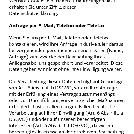
Website Cookies ein. Nähere Erläuterungen dazu
erhalten Sie unter Ziff. 4 dieser
Datenschutzerklärung.
Anfrage per E-Mail, Telefon oder Telefax
Wenn Sie uns per E-Mail, Telefon oder Telefax
kontaktieren, wird Ihre Anfrage inklusive aller daraus
hervorgehenden personenbezogenen Daten (Name,
Anfrage) zum Zwecke der Bearbeitung Ihres
Anliegens bei uns gespeichert und verarbeitet. Diese
Daten geben wir nicht ohne Ihre Einwilligung weiter.
Die Verarbeitung dieser Daten erfolgt auf Grundlage
von Art. 6 Abs. 1 lit. b DSGVO, sofern Ihre Anfrage
mit der Erfüllung eines Vertrags zusammenhängt
oder zur Durchführung vorvertraglicher Maßnahmen
erforderlich ist. In allen übrigen Fällen beruht die
Verarbeitung auf Ihrer Einwilligung (Art. 6 Abs. 1 lit. a
DSGVO) und/oder auf unseren berechtigten
Interessen (Art. 6 Abs. 1 lit. f DSGVO), da wir ein
berechtigtes Interesse an der effektiven Bearbeitung