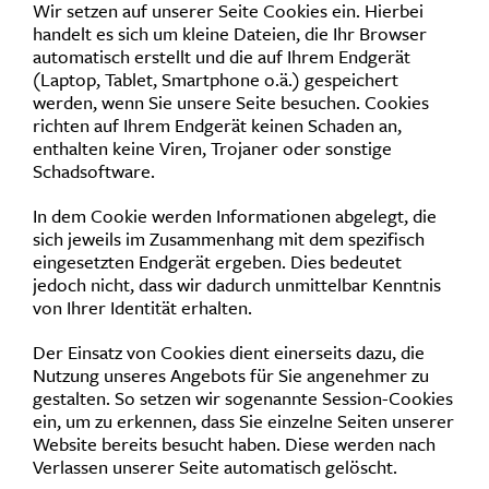
Wir setzen auf unserer Seite Cookies ein. Hierbei
handelt es sich um kleine Dateien, die Ihr Browser
automatisch erstellt und die auf Ihrem Endgerät
(Laptop, Tablet, Smartphone o.ä.) gespeichert
werden, wenn Sie unsere Seite besuchen. Cookies
richten auf Ihrem Endgerät keinen Schaden an,
enthalten keine Viren, Trojaner oder sonstige
Schadsoftware.
In dem Cookie werden Informationen abgelegt, die
sich jeweils im Zusammenhang mit dem spezifisch
eingesetzten Endgerät ergeben. Dies bedeutet
jedoch nicht, dass wir dadurch unmittelbar Kenntnis
von Ihrer Identität erhalten.
Der Einsatz von Cookies dient einerseits dazu, die
Nutzung unseres Angebots für Sie angenehmer zu
gestalten. So setzen wir sogenannte Session-Cookies
ein, um zu erkennen, dass Sie einzelne Seiten unserer
Website bereits besucht haben. Diese werden nach
Verlassen unserer Seite automatisch gelöscht.