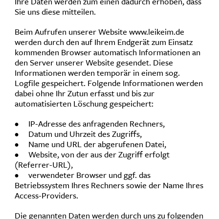
Ihre Daten werden zum einen dadurch erhoben, dass
Sie uns diese mitteilen.
Beim Aufrufen unserer Website www.leikeim.de
werden durch den auf Ihrem Endgerät zum Einsatz
kommenden Browser automatisch Informationen an
den Server unserer Website gesendet. Diese
Informationen werden temporär in einem sog.
Logfile gespeichert. Folgende Informationen werden
dabei ohne Ihr Zutun erfasst und bis zur
automatisierten Löschung gespeichert:
• IP-Adresse des anfragenden Rechners,
• Datum und Uhrzeit des Zugriffs,
• Name und URL der abgerufenen Datei,
• Website, von der aus der Zugriff erfolgt
(Referrer-URL),
• verwendeter Browser und ggf. das
Betriebssystem Ihres Rechners sowie der Name Ihres
Access-Providers.
Die genannten Daten werden durch uns zu folgenden