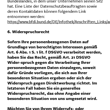
Bundeslandes, in dem unser Unternehmen seinen Sitz
hat. Eine Liste der Datenschutzbeauftragten sowie
deren Kontaktdaten können folgendem Link
entnommen werden:
https://www.bfdi.bund.de/DE/Infothek/Anschriften_Links/a
6. Widerspruchsrecht
Sofern Ihre personenbezogenen Daten auf
Grundlage von berechtigten Interessen gemäß
Art. 6 Abs. 1 S. 1 lit. f DSGVO verarbeitet werden,
haben Sie das Recht, gemäß Art. 21 DSGVO
Wider-spruch gegen die Verarbeitung Ihrer
personenbezogenen Daten einzulegen, soweit
dafür Gründe vorliegen, die sich aus Ihrer
besonderen Situation ergeben oder sich der
Widerspruch gegen Direktwerbung richtet. Im
letzteren Fall haben Sie ein generelles
Widerspruchsrecht, das ohne Angabe einer
besonderen Situation von uns umgesetzt wird.
Möchten Sie von Ihrem Widerrufs- oder