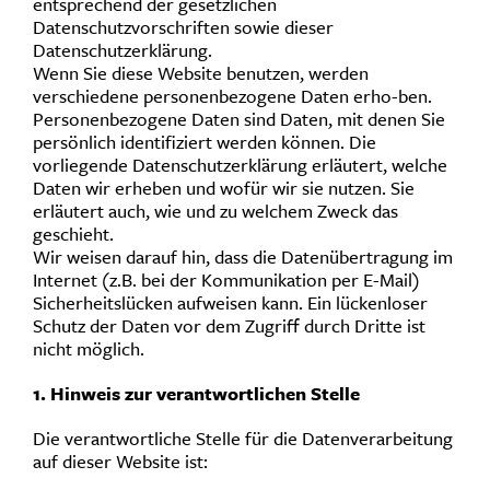
entsprechend der gesetzlichen
Datenschutzvorschriften sowie dieser
Datenschutzerklärung.
Wenn Sie diese Website benutzen, werden
verschiedene personenbezogene Daten erho-ben.
Personenbezogene Daten sind Daten, mit denen Sie
persönlich identifiziert werden können. Die
vorliegende Datenschutzerklärung erläutert, welche
Daten wir erheben und wofür wir sie nutzen. Sie
erläutert auch, wie und zu welchem Zweck das
geschieht.
Wir weisen darauf hin, dass die Datenübertragung im
Internet (z.B. bei der Kommunikation per E-Mail)
Sicherheitslücken aufweisen kann. Ein lückenloser
Schutz der Daten vor dem Zugriff durch Dritte ist
nicht möglich.
1. Hinweis zur verantwortlichen Stelle
Die verantwortliche Stelle für die Datenverarbeitung
auf dieser Website ist: