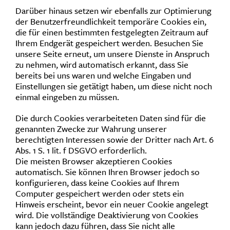
Darüber hinaus setzen wir ebenfalls zur Optimierung
der Benutzerfreundlichkeit temporäre Cookies ein,
die für einen bestimmten festgelegten Zeitraum auf
Ihrem Endgerät gespeichert werden. Besuchen Sie
unsere Seite erneut, um unsere Dienste in Anspruch
zu nehmen, wird automatisch erkannt, dass Sie
bereits bei uns waren und welche Eingaben und
Einstellungen sie getätigt haben, um diese nicht noch
einmal eingeben zu müssen.
Die durch Cookies verarbeiteten Daten sind für die
genannten Zwecke zur Wahrung unserer
berechtigten Interessen sowie der Dritter nach Art. 6
Abs. 1 S. 1 lit. f DSGVO erforderlich.
Die meisten Browser akzeptieren Cookies
automatisch. Sie können Ihren Browser jedoch so
konfigurieren, dass keine Cookies auf Ihrem
Computer gespeichert werden oder stets ein
Hinweis erscheint, bevor ein neuer Cookie angelegt
wird. Die vollständige Deaktivierung von Cookies
kann jedoch dazu führen, dass Sie nicht alle