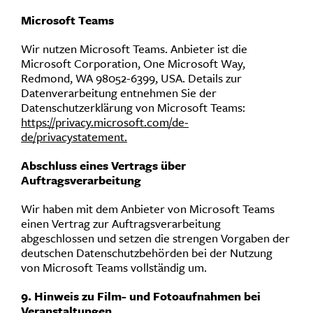
Microsoft Teams
Wir nutzen Microsoft Teams. Anbieter ist die
Microsoft Corporation, One Microsoft Way,
Redmond, WA 98052-6399, USA. Details zur
Datenverarbeitung entnehmen Sie der
Datenschutzerklärung von Microsoft Teams:
https://privacy.microsoft.com/de-
de/privacystatement.
Abschluss eines Vertrags über
Auftragsverarbeitung
Wir haben mit dem Anbieter von Microsoft Teams
einen Vertrag zur Auftragsverarbeitung
abgeschlossen und setzen die strengen Vorgaben der
deutschen Datenschutzbehörden bei der Nutzung
von Microsoft Teams vollständig um.
9. Hinweis zu Film- und Fotoaufnahmen bei
Veranstaltungen