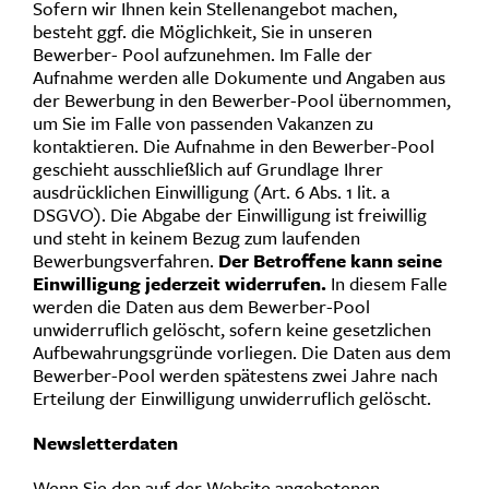
Sofern wir Ihnen kein Stellenangebot machen,
besteht ggf. die Möglichkeit, Sie in unseren
Bewerber- Pool aufzunehmen. Im Falle der
Aufnahme werden alle Dokumente und Angaben aus
der Bewerbung in den Bewerber-Pool übernommen,
um Sie im Falle von passenden Vakanzen zu
kontaktieren. Die Aufnahme in den Bewerber-Pool
geschieht ausschließlich auf Grundlage Ihrer
ausdrücklichen Einwilligung (Art. 6 Abs. 1 lit. a
DSGVO). Die Abgabe der Einwilligung ist freiwillig
und steht in keinem Bezug zum laufenden
Bewerbungsverfahren.
Der Betroffene kann seine
Einwilligung jederzeit widerrufen.
In diesem Falle
werden die Daten aus dem Bewerber-Pool
unwiderruflich gelöscht, sofern keine gesetzlichen
Aufbewahrungsgründe vorliegen. Die Daten aus dem
Bewerber-Pool werden spätestens zwei Jahre nach
Erteilung der Einwilligung unwiderruflich gelöscht.
Newsletterdaten
Wenn Sie den auf der Website angebotenen