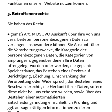
Funktionen unserer Website nutzen können.
5. Betroffenenrechte
Sie haben das Recht:
• gemäß Art. 15 DSGVO Auskunft über Ihre von uns
verarbeiteten personenbezogenen Daten zu
verlangen. Insbesondere können Sie Auskunft über
die Verarbeitungszwecke, die Kategorie der
personenbezogenen Daten, die Kategorien von
Empfängern, gegenüber denen Ihre Daten
offengelegt wurden oder werden, die geplante
Speicherdauer, das Bestehen eines Rechts auf
Berichtigung, Löschung, Einschränkung der
Verarbeitung oder Widerspruch, das Bestehen eines
Beschwerderechts, die Herkunft ihrer Daten, sofern
diese nicht bei uns erhoben wurden, sowie über das
Bestehen einer automatisierten
Entscheidungsfindung einschließlich Profiling und
ggf. aussagekräftigen Informationen zu deren