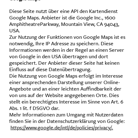
Diese Seite nutzt über eine API den Kartendienst
Google Maps. Anbieter ist die Google Inc., 1600
AmphitheatreParkway, Mountain View, CA 94043,
USA.
Zur Nutzung der Funktionen von Google Maps ist es
notwendig, Ihre IP Adresse zu speichern. Diese
Informationen werden in der Regel an einen Server
von Google in den USA übertragen und dort
gespeichert. Der Anbieter dieser Seite hat keinen
Einfluss auf diese Datenübertragung.
Die Nutzung von Google Maps erfolgt im Interesse
einer ansprechenden Darstellung unserer Online-
Angebote und an einer leichten Auffindbarkeit der
von uns auf der Website angegebenen Orte. Dies
stellt ein berechtigtes Interesse im Sinne von Art. 6
Abs. 1 lit. f DSGVO dar.
Mehr Informationen zum Umgang mit Nutzerdaten
finden Sie in der Datenschutzerklärung von Google:
https://www.google.de/intl/de/policies/privacy/.