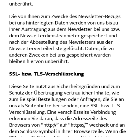
unberührt.
Die von Ihnen zum Zwecke des Newsletter-Bezugs
bei uns hinterlegten Daten werden von uns bis zu
Ihrer Austragung aus dem Newsletter bei uns bzw.
dem Newsletterdiensteanbieter gespeichert und
nach der Abbestellung des Newsletters aus der
Newsletterverteilerliste gelöscht. Daten, die zu
anderen Zwecken bei uns gespeichert wurden
bleiben hiervon unberührt.
SSL- bzw. TLS-Verschlüsselung
Diese Seite nutzt aus Sicherheitsgründen und zum
Schutz der Übertragung vertraulicher Inhalte, wie
zum Beispiel Bestellungen oder Anfragen, die Sie an
uns als Seitenbetreiber senden, eine SSL-bzw. TLS-
Verschlüsselung. Eine verschlüsselte Verbindung
erkennen Sie daran, dass die Adresszeile des
Browsers von “http://” auf “https://” wechselt und an
dem Schloss-Symbol in Ihrer Browserzeile. Wenn die