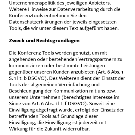
Unternehmenspolitik des jeweiligen Anbieters.
Weitere Hinweise zur Datenverarbeitung durch die
Konferenztools entnehmen Sie den
Datenschutzerklärungen der jeweils eingesetzten
Tools, die wir unter diesem Text aufgeführt haben.
Zweck und Rechtsgrundlagen
Die Konferenz-Tools werden genutzt, um mit
angehenden oder bestehenden Vertragspartnern zu
kommunizieren oder bestimmte Leistungen
gegenüber unseren Kunden anzubieten (Art. 6 Abs. 1
S. 1 lit. b DSGVO). Des Weiteren dient der Einsatz der
Tools der allgemeinen Vereinfachung und
Beschleunigung der Kommunikation mit uns bzw.
unserem Unternehmen (berechtigtes Interesse im
Sinne von Art. 6 Abs. 1 lit. f DSGVO). Soweit eine
Einwilligung abgefragt wurde, erfolgt der Einsatz der
betreffenden Tools auf Grundlage dieser
Einwilligung; die Einwilligung ist jederzeit mit
Wirkung für die Zukunft widerrufbar.