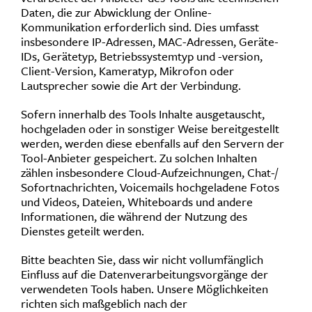
Daten, die zur Abwicklung der Online-
Kommunikation erforderlich sind. Dies umfasst
insbesondere IP-Adressen, MAC-Adressen, Geräte-
IDs, Gerätetyp, Betriebssystemtyp und -version,
Client-Version, Kameratyp, Mikrofon oder
Lautsprecher sowie die Art der Verbindung.
Sofern innerhalb des Tools Inhalte ausgetauscht,
hochgeladen oder in sonstiger Weise bereitgestellt
werden, werden diese ebenfalls auf den Servern der
Tool-Anbieter gespeichert. Zu solchen Inhalten
zählen insbesondere Cloud-Aufzeichnungen, Chat-/
Sofortnachrichten, Voicemails hochgeladene Fotos
und Videos, Dateien, Whiteboards und andere
Informationen, die während der Nutzung des
Dienstes geteilt werden.
Bitte beachten Sie, dass wir nicht vollumfänglich
Einfluss auf die Datenverarbeitungsvorgänge der
verwendeten Tools haben. Unsere Möglichkeiten
richten sich maßgeblich nach der