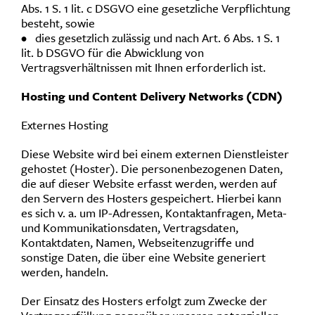
Abs. 1 S. 1 lit. c DSGVO eine gesetzliche Verpflichtung
besteht, sowie
• dies gesetzlich zulässig und nach Art. 6 Abs. 1 S. 1
lit. b DSGVO für die Abwicklung von
Vertragsverhältnissen mit Ihnen erforderlich ist.
Hosting und Content Delivery Networks (CDN)
Externes Hosting
Diese Website wird bei einem externen Dienstleister
gehostet (Hoster). Die personenbezogenen Daten,
die auf dieser Website erfasst werden, werden auf
den Servern des Hosters gespeichert. Hierbei kann
es sich v. a. um IP-Adressen, Kontaktanfragen, Meta-
und Kommunikationsdaten, Vertragsdaten,
Kontaktdaten, Namen, Webseitenzugriffe und
sonstige Daten, die über eine Website generiert
werden, handeln.
Der Einsatz des Hosters erfolgt zum Zwecke der