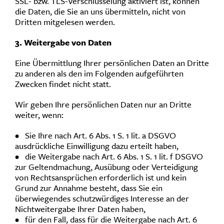
SSL- bzw. TLS-Verschlüsselung aktiviert ist, können
die Daten, die Sie an uns übermitteln, nicht von
Dritten mitgelesen werden.
3. Weitergabe von Daten
Eine Übermittlung Ihrer persönlichen Daten an Dritte
zu anderen als den im Folgenden aufgeführten
Zwecken findet nicht statt.
Wir geben Ihre persönlichen Daten nur an Dritte
weiter, wenn:
• Sie Ihre nach Art. 6 Abs. 1 S. 1 lit. a DSGVO
ausdrückliche Einwilligung dazu erteilt haben,
• die Weitergabe nach Art. 6 Abs. 1 S. 1 lit. f DSGVO
zur Geltendmachung, Ausübung oder Verteidigung
von Rechtsansprüchen erforderlich ist und kein
Grund zur Annahme besteht, dass Sie ein
überwiegendes schutzwürdiges Interesse an der
Nichtweitergabe Ihrer Daten haben,
• für den Fall, dass für die Weitergabe nach Art. 6