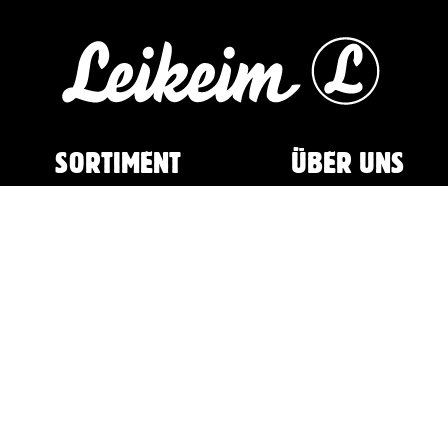
SORTIMENT
ÜBER UNS