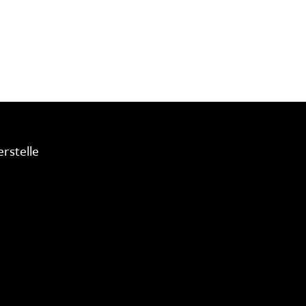
rstelle