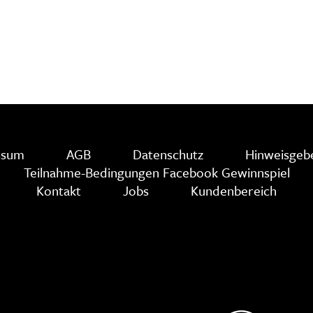
ssum
AGB
Datenschutz
Hinweisgebe
Teilnahme-Bedingungen Facebook Gewinnspiel
Kontakt
Jobs
Kundenbereich