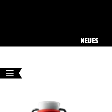
NEUES