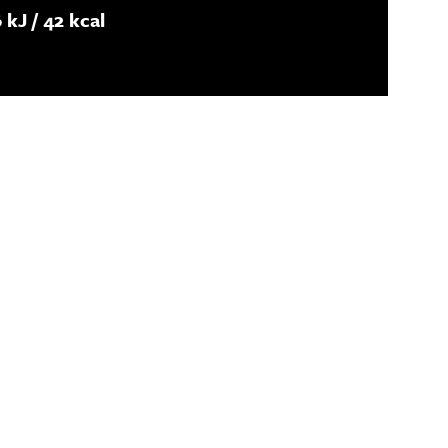
 kJ / 42 kcal